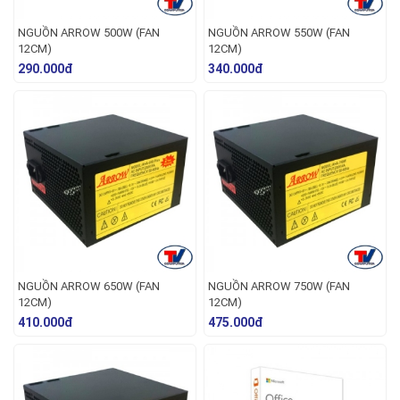
NGUỒN ARROW 500W (FAN
NGUỒN ARROW 550W (FAN
12CM)
12CM)
290.000đ
340.000đ
NGUỒN ARROW 650W (FAN
NGUỒN ARROW 750W (FAN
12CM)
12CM)
410.000đ
475.000đ