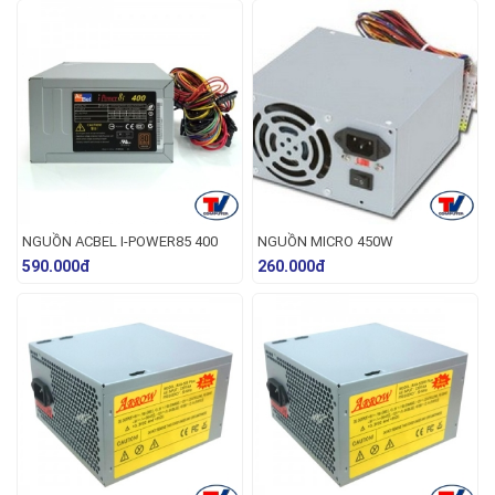
NGUỒN ACBEL I-POWER85 400
NGUỒN MICRO 450W
590.000đ
260.000đ