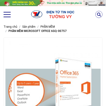
Trang chủ
Sản phẩm
PHẦN MỀM
PHẦN MỀM MICROSOFT OFFICE 6GQ-00757