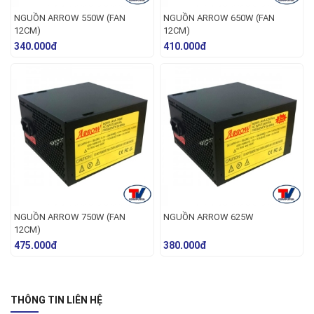
NGUỒN ARROW 550W (FAN
NGUỒN ARROW 650W (FAN
12CM)
12CM)
340.000đ
410.000đ
NGUỒN ARROW 750W (FAN
NGUỒN ARROW 625W
12CM)
475.000đ
380.000đ
THÔNG TIN LIÊN HỆ