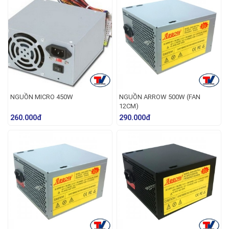
NGUỒN MICRO 450W
NGUỒN ARROW 500W (FAN
12CM)
260.000đ
290.000đ