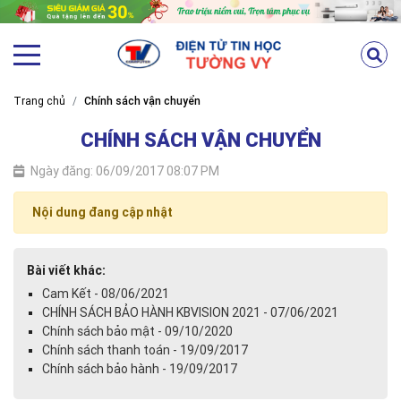
Trang chủ
Chính sách vận chuyển
CHÍNH SÁCH VẬN CHUYỂN
Ngày đăng: 06/09/2017 08:07 PM
Nội dung đang cập nhật
Bài viết khác:
Cam Kết - 08/06/2021
CHÍNH SÁCH BẢO HÀNH KBVISION 2021 - 07/06/2021
Chính sách bảo mật - 09/10/2020
Chính sách thanh toán - 19/09/2017
Chính sách bảo hành - 19/09/2017