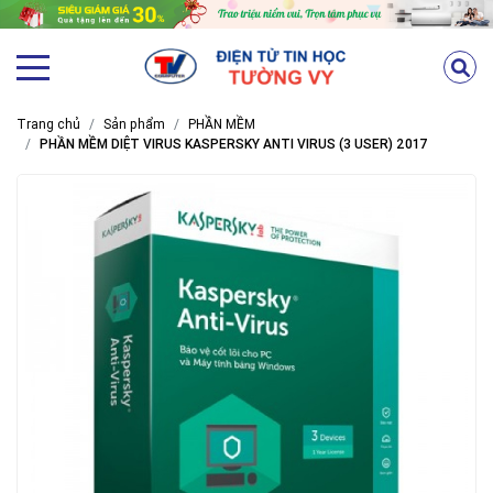
Trang chủ
Sản phẩm
PHẦN MỀM
PHẦN MỀM DIỆT VIRUS KASPERSKY ANTI VIRUS (3 USER) 2017