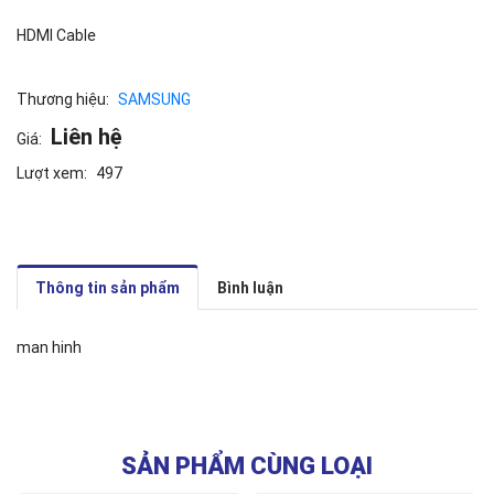
HDMI Cable
Thương hiệu:
SAMSUNG
Liên hệ
Giá:
Lượt xem:
497
Thông tin sản phẩm
Bình luận
man hinh
SẢN PHẨM CÙNG LOẠI