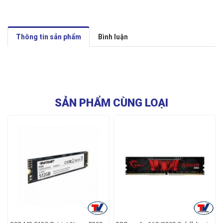
Thông tin sản phẩm
Bình luận
SẢN PHẨM CÙNG LOẠI