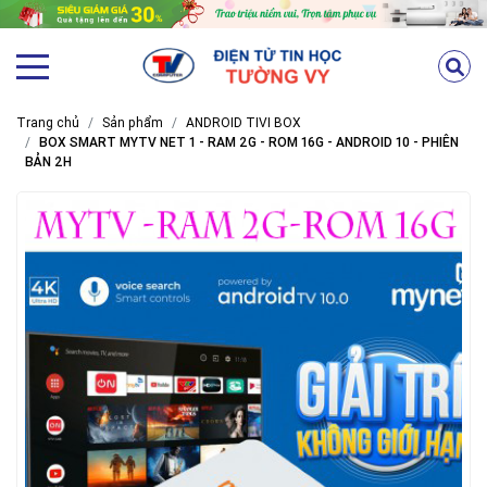
Trang chủ
Sản phẩm
ANDROID TIVI BOX
BOX SMART MYTV NET 1 - RAM 2G - ROM 16G - ANDROID 10 - PHIÊN
BẢN 2H