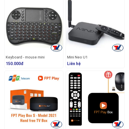
Keyboard - mouse mini
Mini Neo U1
150.000đ
Liên hệ